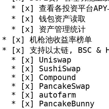
  * [x] 查看各投资平台APY与无常损失计算

  * [x] 钱包资产读取

  * [x] 资产管理统计

* [x] 机枪池收益率榜单

* [x] 支持以太链, BSC &
  * [x] Uniswap

  * [x] SushiSwap

  * [x] Compound

  * [x] PancakeSwap

  * [x] autofarm

  * [x] PancakeBunny
