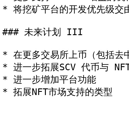
* 将挖矿平台的开发优先级交由
### 未来计划 III

* 在更多交易所上币（包括去
* 进一步拓展SCV 代币与 NFT
* 进一步增加平台功能
