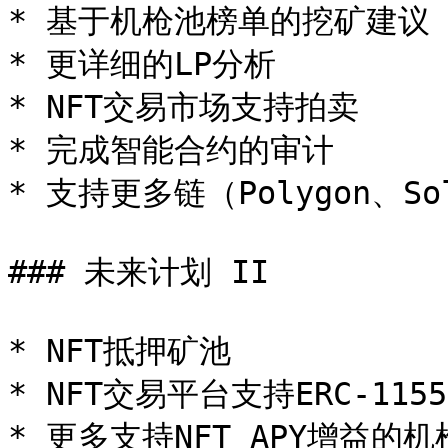
* 基于机枪池榜单的挖矿建议

* 更详细的LP分析

* NFT交易市场支持拍卖

* 完成智能合约的审计

* 支持更多链（Polygon、Sol
### 未来计划 II

* NFT抵押矿池

* NFT交易平台支持ERC-1155 
* 更多支持NFT APY增益的机