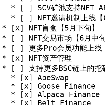
  * [ ] SCV矿池支持NFT APY增益【5月下旬】

  * [ ] NFT邀请机制上线【6月中旬】

* [x] NFT盲盒【5月下旬】

* [ ] NFT交易市场【6月中旬
* [ ] 更多Pro会员功能上
* [x] NFT资产管理

* [ ] 支持更多BSC链上的挖
  * [x] ApeSwap

  * [x] Goose Finance

  * [x] Alpaca Finance

  * [x] Belt Finance
