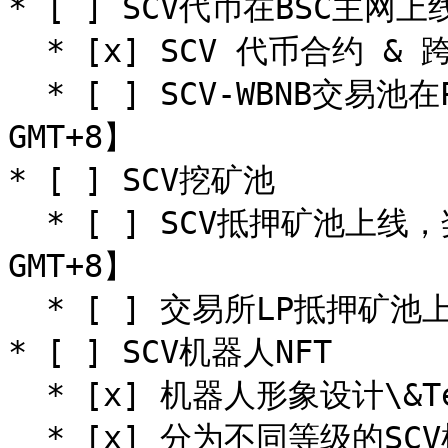
* [ ] SCV代币在BSC主网上线
  * [x] SCV 代币合约 & 跨链桥在BSC主上线【5月中旬】

  * [ ] SCV-WBNB交易池在PancakeSwap上线【6月3日11:00 
GMT+8】

* [ ] SCV挖矿池

  * [ ] SCV抵押矿池上线，奖励BNB & SCV【6月3日11:00 
GMT+8】

  * [ ] 交易所LP抵押矿池上线，奖励SCV【待定】

* [ ] SCV机器人NFT

  * [x] 机器人形象设计\&Telegram贴纸设计

  * [x] 分为不同等级的SCV机器人NFT设计与铸造
